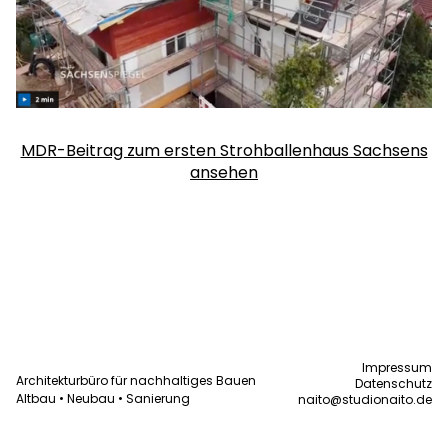
MDR-Beitrag zum ersten Strohballenhaus Sachsens
ansehen
Impressum
Architekturbüro für nachhaltiges Bauen
Datenschutz
Altbau • Neubau • Sanierung
naito@studionaito.de